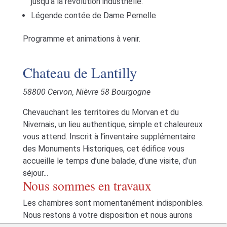
jusqu'à la révolution industrielle.
Légende contée de Dame Pernelle
Programme et animations à venir.
Chateau de Lantilly
58800 Cervon, Nièvre 58 Bourgogne
Chevauchant les territoires du Morvan et du
Nivernais, un lieu authentique, simple et chaleureux
vous attend. Inscrit à l’inventaire supplémentaire
des Monuments Historiques, cet édifice vous
accueille le temps d’une balade, d’une visite, d’un
séjour...
Nous sommes en travaux
Les chambres sont momentanément indisponibles.
Nous restons à votre disposition et nous aurons