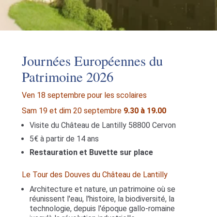
Journées Européennes du
Patrimoine 2026
Ven 18 septembre pour les scolaires
Sam 19 et dim 20 septembre
9.30 à 19.00
Visite du Château de Lantilly 58800 Cervon
5€ à partir de 14 ans
Restauration et Buvette sur place
Le Tour des Douves du Château de Lantilly
Architecture et nature, un patrimoine où se
réunissent l'eau, l'histoire, la biodiversité, la
technologie, depuis l'époque gallo-romaine