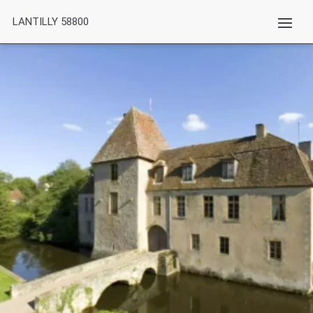
LANTILLY 58800