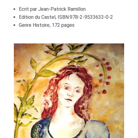
Ecrit par Jean-Patrick Ramillon
Edition du Castel, ISBN:978-2-9533633-0-2
Genre Histoire, 172 pages