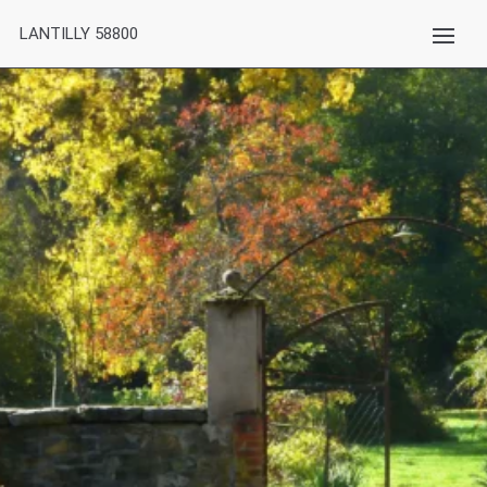
LANTILLY 58800