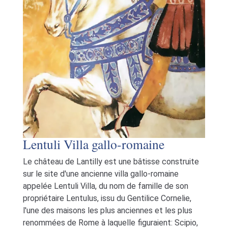
Lentuli Villa gallo-romaine
Le château de Lantilly est une bâtisse construite
sur le site d'une ancienne villa gallo-romaine
appelée Lentuli Villa, du nom de famille de son
propriétaire Lentulus, issu du Gentilice Cornelie,
l'une des maisons les plus anciennes et les plus
renommées de Rome à laquelle figuraient: Scipio,