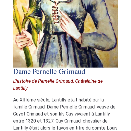
Dame Pernelle Grimaud
L'histoire de Pernelle Grimaud, Châtelaine de
Lantilly
Au XIIIème siècle, Lantilly était habité par la
famille Grimaud. Dame Pernelle Grimaud, veuve de
Guyot Grimaud et son fils Guy vivaient à Lantilly
entre 1320 et 1327. Guy Grimaud, chevalier de
Lantilly était alors le favori en titre du comte Louis